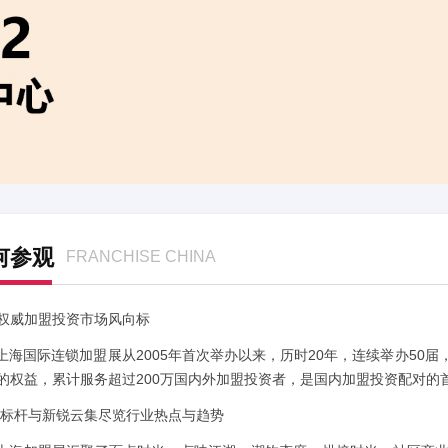
何参观
FRANCHISE CHINA
权威加盟投资市场风向标
E上海国际连锁加盟展从2005年首次举办以来，历时20年，连续举办5
的权益，累计服务超过200万国内外加盟投资者，是国内加盟投资配对的
0+标杆与新锐云集尽览行业热点与趋势