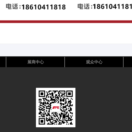
展商中心
观众中心