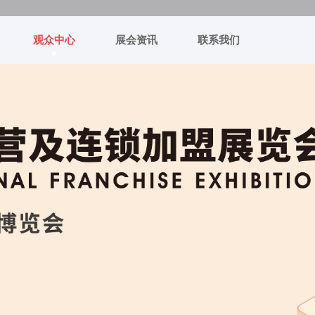
观众中心
展会资讯
联系我们