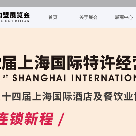
首页
关于展会
展商中心